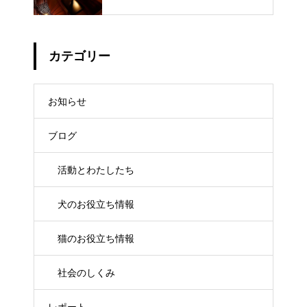
カテゴリー
お知らせ
ブログ
活動とわたしたち
犬のお役立ち情報
猫のお役立ち情報
社会のしくみ