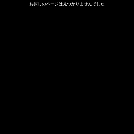
お探しのページは見つかりませんでした