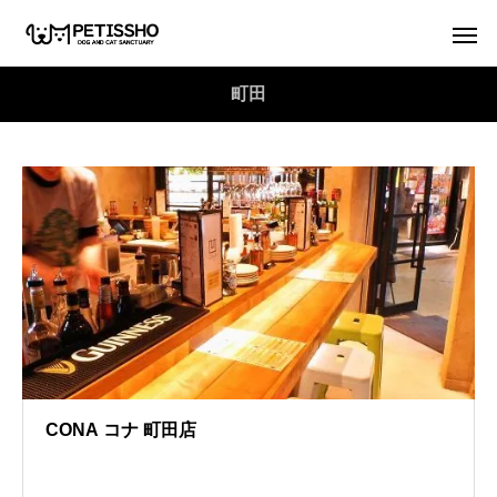
町田
CONA コナ 町田店