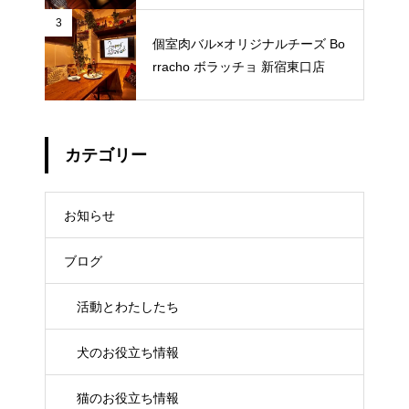
3
個室肉バル×オリジナルチーズ Bo
rracho ボラッチョ 新宿東口店
カテゴリー
お知らせ
ブログ
活動とわたしたち
犬のお役立ち情報
猫のお役立ち情報