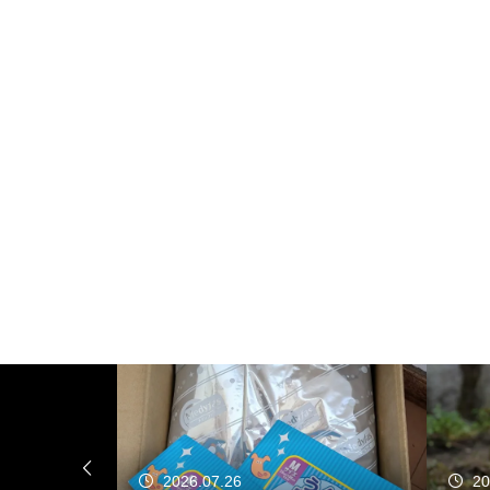
2026.07.26
20