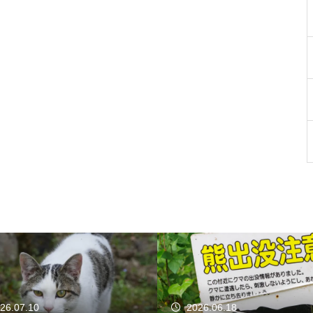
26.07.10
2026.06.18