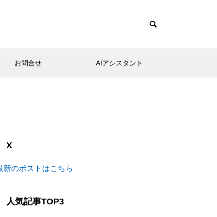
お問合せ
AIアシスタント
X
最新のポストはこちら
人気記事TOP3