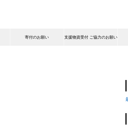
寄付のお願い
支援物資受付 ご協力のお願い
有効化