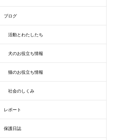
ブログ
活動とわたしたち
犬のお役立ち情報
猫のお役立ち情報
社会のしくみ
レポート
保護日誌