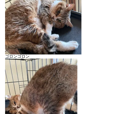
ゴロンゴロン