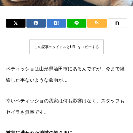
この記事のタイトルとURLをコピーする
ペティッショは山形県酒田市にあるんですが、今まで経
験した事ないような豪雨が…
幸いペティッショの我家は何も影響はなく、スタッフも
セイラも無事です。
被害に遭われた地域の皆さまに