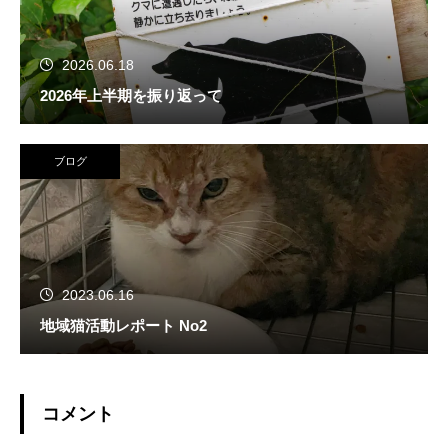
2026.06.18
2026年上半期を振り返って
ブログ
2023.06.16
地域猫活動レポート No2
コメント