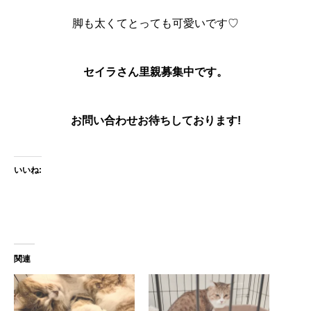
脚も太くてとっても可愛いです♡
セイラさん里親募集中です。
お問い合わせお待ちしております!
いいね:
関連