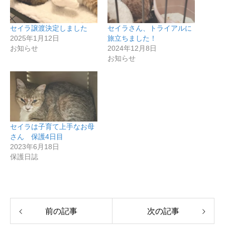
セイラ譲渡決定しました
セイラさん、トライアルに
2025年1月12日
旅立ちました！
お知らせ
2024年12月8日
お知らせ
セイラは子育て上手なお母
さん 保護4日目
2023年6月18日
保護日誌
前の記事
次の記事