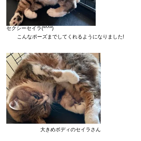
セクシーセイラ(*^^*)
こんなポーズまでしてくれるようになりました!
大きめボディのセイラさん