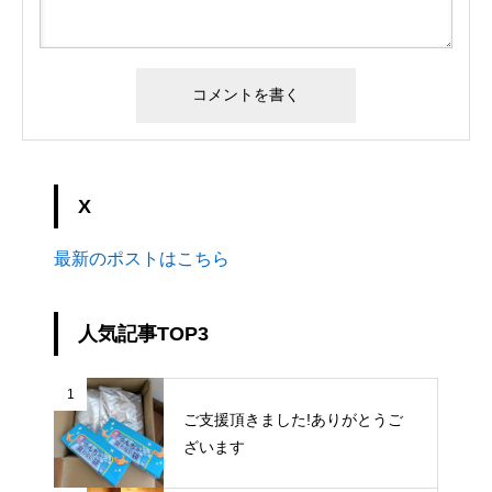
X
最新のポストはこちら
人気記事TOP3
1
ご支援頂きました!ありがとうご
ざいます