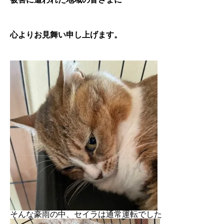
心よりお見舞い申し上げます。
そんな豪雨の中、セイラは通常運転でした