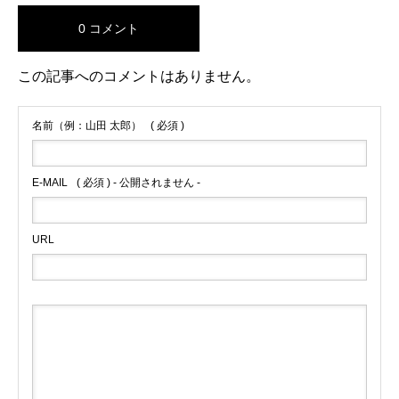
0 コメント
この記事へのコメントはありません。
名前（例：山田 太郎）
( 必須 )
E-MAIL
( 必須 ) - 公開されません -
URL