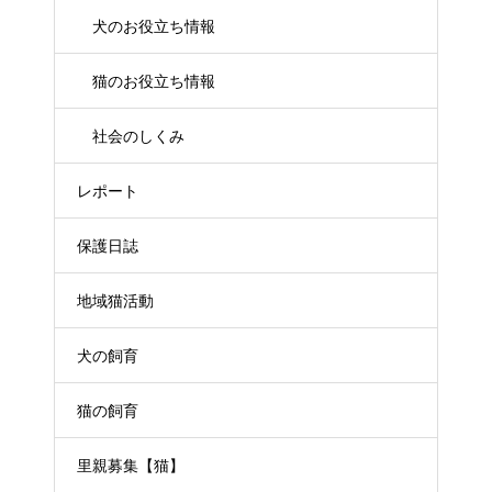
犬のお役立ち情報
猫のお役立ち情報
社会のしくみ
レポート
保護日誌
地域猫活動
犬の飼育
猫の飼育
里親募集【猫】